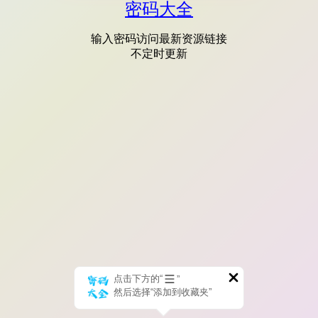
密码大全
输入密码访问最新资源链接
不定时更新
点击下方的“
”
然后选择“添加到收藏夹”