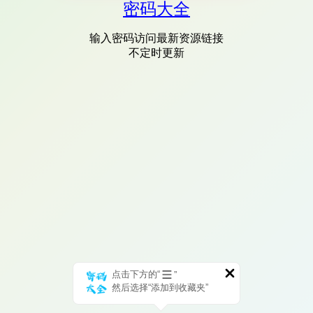
密码大全
输入密码访问最新资源链接
不定时更新
点击下方的“
”
然后选择“添加到收藏夹”