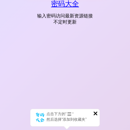
密码大全
输入密码访问最新资源链接
不定时更新
点击下方的“
”
然后选择“添加到收藏夹”