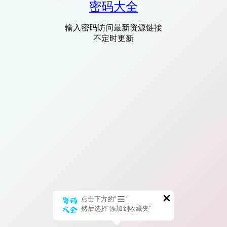
密码大全
输入密码访问最新资源链接
不定时更新
点击下方的“
”
然后选择“添加到收藏夹”