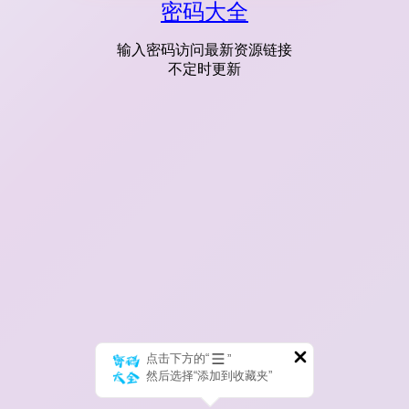
密码大全
输入密码访问最新资源链接
不定时更新
点击下方的“
”
然后选择“添加到收藏夹”