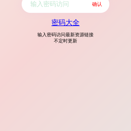
确认
密码大全
输入密码访问最新资源链接
不定时更新