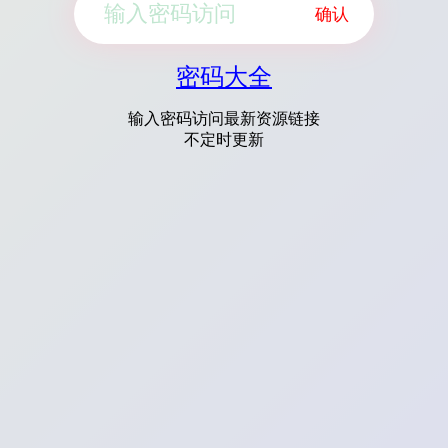
确认
密码大全
输入密码访问最新资源链接
不定时更新