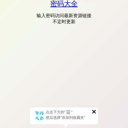
密码大全
输入密码访问最新资源链接
不定时更新
点击下方的“
”
然后选择“添加到收藏夹”