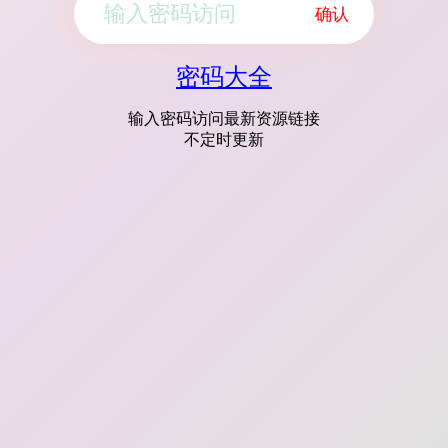
确认
密码大全
输入密码访问最新资源链接
不定时更新