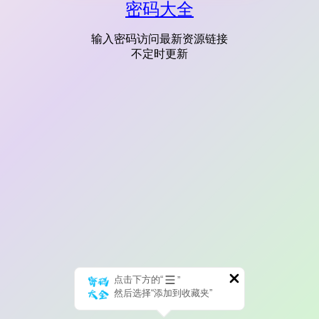
密码大全
输入密码访问最新资源链接
不定时更新
点击下方的“
”
然后选择“添加到收藏夹”