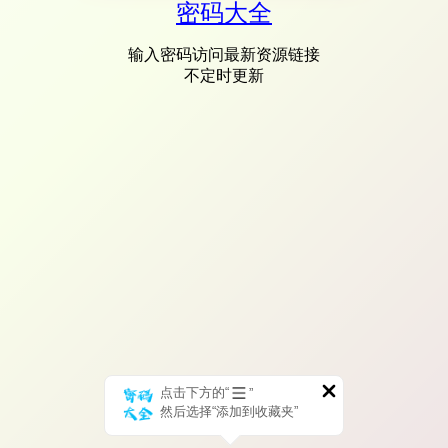
密码大全
输入密码访问最新资源链接
不定时更新
点击下方的“
”
然后选择“添加到收藏夹”