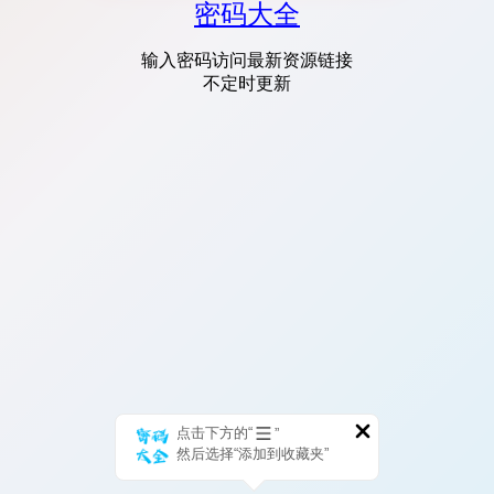
密码大全
输入密码访问最新资源链接
不定时更新
点击下方的“
”
然后选择“添加到收藏夹”